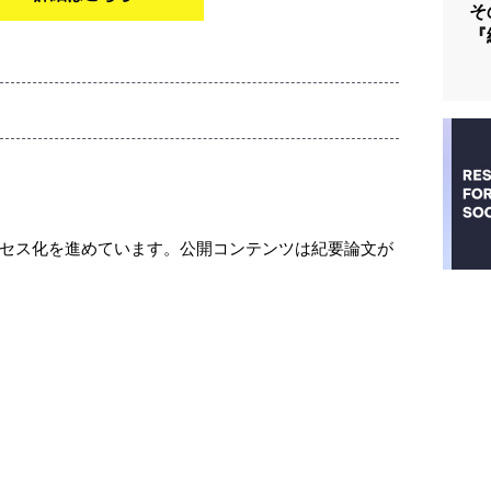
そ
『
セス化を進めています。公開コンテンツは紀要論文が