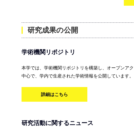
研究成果の公開
学術機関リポジトリ
本学では、学術機関リポジトリを構築し、オープンアク
中心で、学内で生産された学術情報を公開しています。
詳細はこちら
研究活動に関するニュース