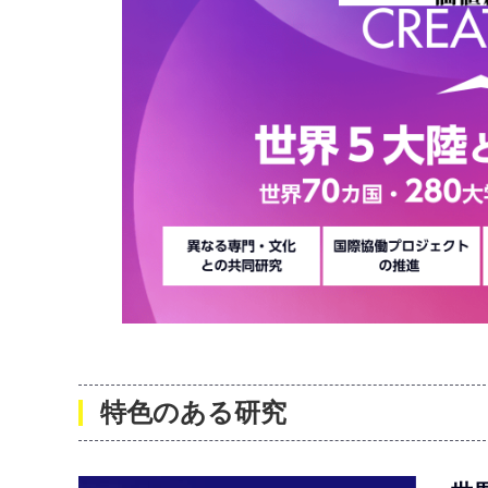
特色のある研究