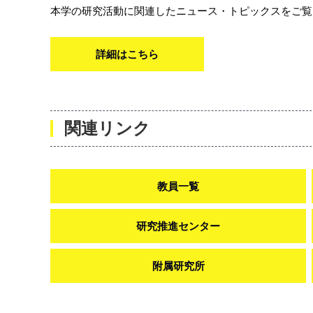
本学の研究活動に関連したニュース・トピックスをご覧
詳細はこちら
関連リンク
教員一覧
研究推進センター
附属研究所