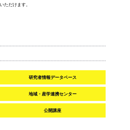
いただけます。
研究者情報データベース
地域・産学連携センター
公開講座